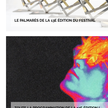
LE PALMARÈS DE LA 13E ÉDITION DU FESTIVAL