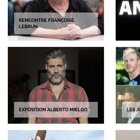
RENCONTRE FRANÇOISE
LEBRUN
EXPOSITION ALBERTO MIELGO
LES J