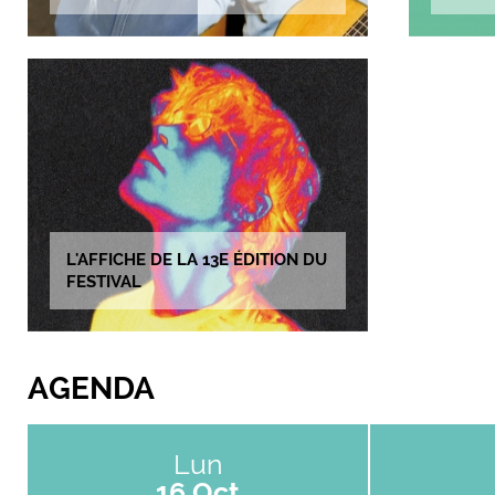
L'AFFICHE DE LA 13E ÉDITION DU
FESTIVAL
AGENDA
Lun
16 Oct