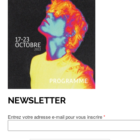
NEWSLETTER
Entrez votre adresse e-mail pour vous inscrire
*